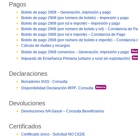
Pagos
Boleto de pago 2908 – Generación, impresión y pago
Boleto de pago 2908 (por número de boleto) – Impresión y pago
Boleto de pago 2908 (por rut e importe) – Impresión y pago
Boleto de pago 2908 (por número de boleto y rut) – Constancia de P
Boleto de pago 2908 (por rut e importe) – Constancia de Pago
Boleto de pago 2908 (por número de boleto e importe) – Constancia
Cálculo de multas y recargos
Boleto de pago 2908 convenios – Generación, impresión y pago
Impuesto de Enseñanza Primaria (urbano y rural sin explotación)
Declaraciones
Borradores IASS - Consulta
Disponibilidad Declaración IRPF- Consulta
Devoluciones
Devoluciones IVA Gasoil – Consulta Beneficiarios
Certificados
Certificado único - Solicitud NO CEDE