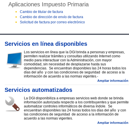
Aplicaciones Impuesto Primaria
Cambio de titular de factura
Cambio de dirección de envío de factura
Solicitud de factura por correo electrónico
Servicios en línea disponibles
Los servicios en línea que la DGI brinda a personas y empresas,
permiten realizar trámites y consultas utilizando Internet como
medio para interactuar con la Administración, con mayor
comodidad, sin necesidad de desplazarse hasta sus
dependencias. Se encuentran disponibles las 24 horas todos los
días del año y con las condiciones de seguridad de acceso a la
información de acuerdo a las normas vigentes.-
Ampliar información
Servicios automatizados
La DGI disponibiliza a empresas servicios web donde se brinda
información autorizada respecto a los contribuyentes y que permite
automatizar controles informáticos de diversa índole. Se
encuentran disponibles las 24 horas todos los días del año y con
las condiciones de seguridad de acceso a la información de
acuerdo a las normas vigentes.
Ampliar información