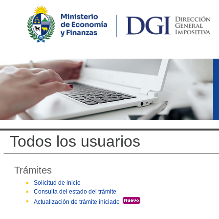
Todos los usuarios
Trámites
Solicitud de inicio
Consulta del estado del trámite
Actualización de trámite iniciado