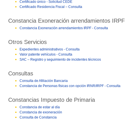
Certificado único - Solicitud CEDE
Certificado Residencia Fiscal – Consulta
Constancia Exoneración arrendamientos IRPF
Constancia Exoneración arrendamientos IRPF - Consulta
Otros Servicios
Expedientes administrativos - Consulta
Valor patente vehículos - Consulta
SAC – Registro y seguimiento de incidentes técnicos
Consultas
Consulta de Afiliación Bancaria
Constancia de Personas físicas con opción IRNR/IRPF - Consulta
Constancias Impuesto de Primaria
Constancia de estar al día
Constancia de exoneración
Consulta de Constancia