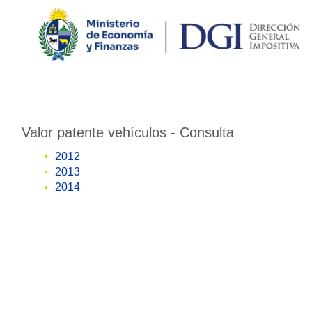
Valor patente vehículos - Consulta
2012
2013
2014