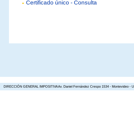
Certificado único - Consulta
DIRECCIÓN GENERAL IMPOSITIVA Av. Daniel Fernández Crespo 1534 - Montevideo - Urugua