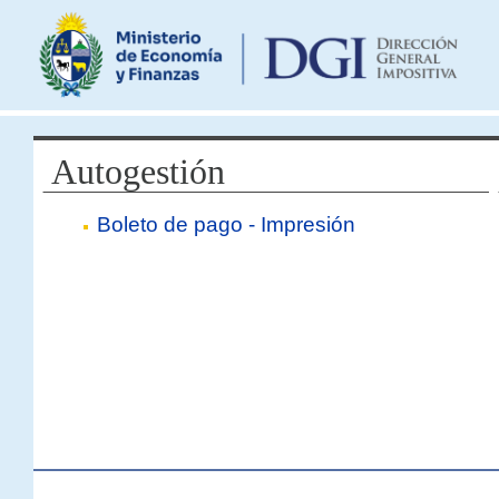
Autogestión
Boleto de pago - Impresión