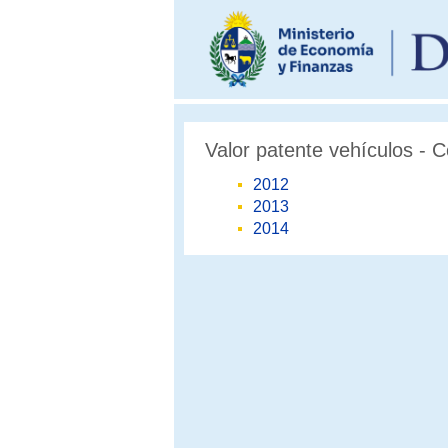
Valor patente vehículos - C
2012
2013
2014