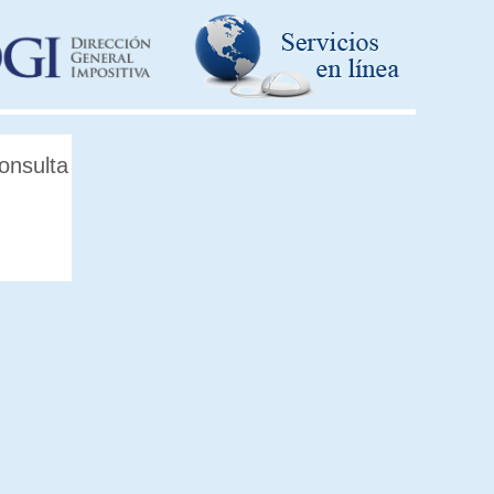
onsulta