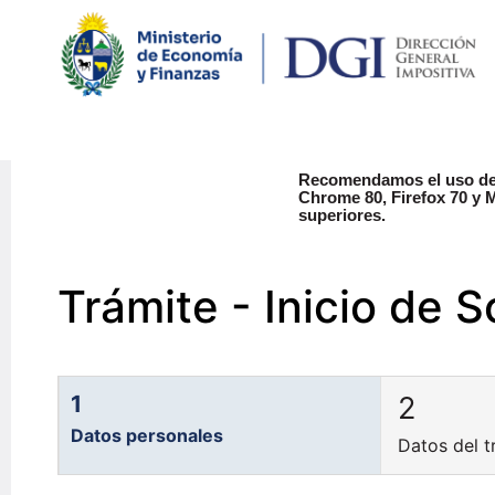
Recomendamos el uso de
Chrome 80, Firefox 70 y M
superiores.