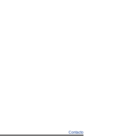
Contacto