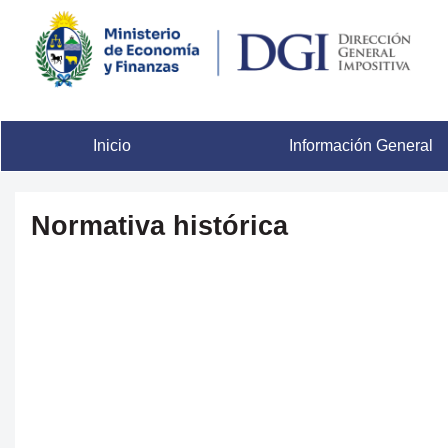
Inicio
Información General
Normativa histórica