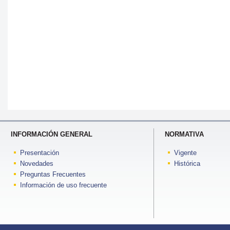
INFORMACIÓN GENERAL
NORMATIVA
Presentación
Vigente
Novedades
Histórica
Preguntas Frecuentes
Información de uso frecuente