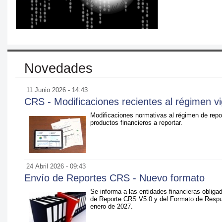
Novedades
11 Junio 2026 - 14:43
CRS - Modificaciones recientes al régimen v
Modificaciones normativas al régimen de repo
productos financieros a reportar.
24 Abril 2026 - 09:43
Envío de Reportes CRS - Nuevo formato
Se informa a las entidades financieras obliga
de Reporte CRS V5.0 y del Formato de Respue
enero de 2027.