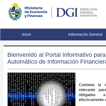
Inicio
Información General
Bienvenido al Portal Informativo para
Automático de Información Financier
Contiene la i
relevante par
obligadas 
efectivamente 