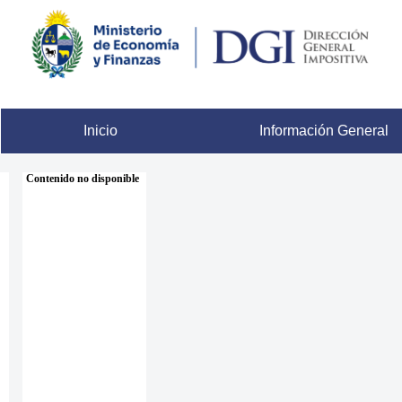
Inicio
Información General
Contenido no disponible