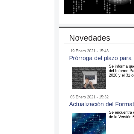
Novedades
19 Enero 2021 - 15:43
Prórroga del plazo para 
Se informa que
del Informe Pa
2020 y el 31 d
05 Enero 2021 - 15:32
Actualización del Forma
Se encuentra d
de la Versión