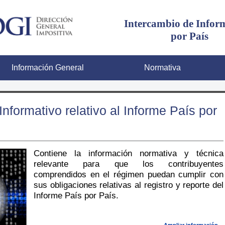
Intercambio de Infor
por País
formación General
Normativa
Informativo relativo al Informe País por
Contiene la información normativa y técnica
relevante para que los contribuyentes
comprendidos en el régimen puedan cumplir con
sus obligaciones relativas al registro y reporte del
Informe País por País.