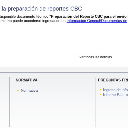
 la preparación de reportes CBC
disponible documento técnico "
Preparación del Reporte CBC para el envío
l mismo puede accederse ingresando en
Información General/Documentos de
NORMATIVA
PREGUNTAS FR
Ingreso de inf
Normativa
Informe País p