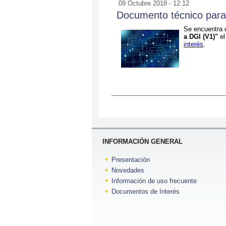
09 Octubre 2018 - 12:12
Documento técnico para
Se encuentra 
a DGI (V1)"
e
interés
.
INFORMACIÓN GENERAL
Presentación
Novedades
Información de uso frecuente
Documentos de Interés