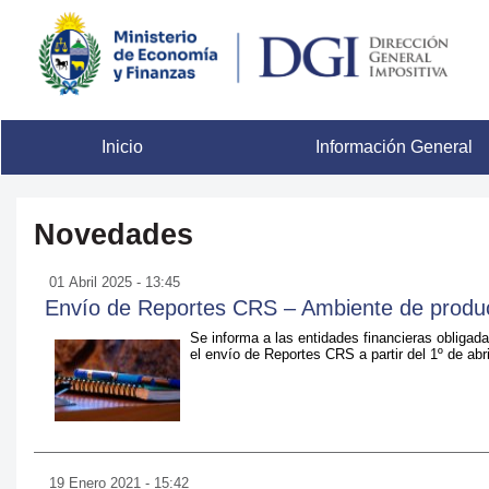
Inicio
Información General
Novedades
01 Abril 2025 - 13:45
Envío de Reportes CRS – Ambiente de produc
Se informa a las entidades financieras obligad
el envío de Reportes CRS a partir del 1º de abr
19 Enero 2021 - 15:42