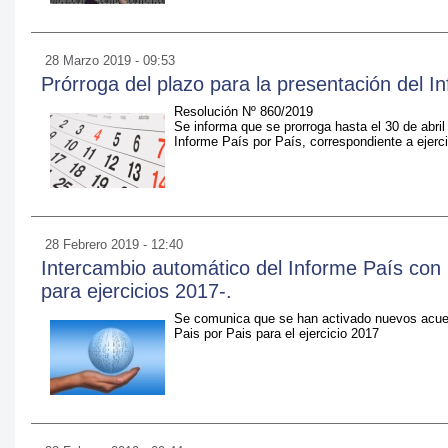
28 Marzo 2019 - 09:53
Prórroga del plazo para la presentación del I
Resolución Nº 860/2019
Se informa que se prorroga hasta el 30 de abril
Informe País por País, correspondiente a ejerci
28 Febrero 2019 - 12:40
Intercambio automático del Informe País con 
para ejercicios 2017-.
Se comunica que se han activado nuevos acuer
Pais por Pais para el ejercicio 2017