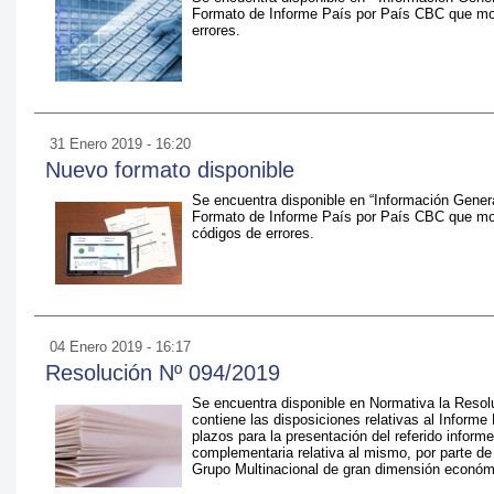
Formato de Informe País por País CBC que modif
errores.
31 Enero 2019 - 16:20
Nuevo formato disponible
Se encuentra disponible en “Información Genera
Formato de Informe País por País CBC que modi
códigos de errores.
04 Enero 2019 - 16:17
Resolución Nº 094/2019
Se encuentra disponible en Normativa la Resol
contiene las disposiciones relativas al Informe
plazos para la presentación del referido inform
complementaria relativa al mismo, por parte de
Grupo Multinacional de gran dimensión económ