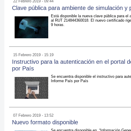
22 Febrero 2019 - 09:44
Clave pública para ambiente de simulación y 
Está disponible la nueva clave pública para el
al RUT 214844360018. El nuevo certificado rige
9 horas.
15 Febrero 2019 - 15:19
Instructivo para la autenticación en el portal
por País
Se encuentra disponible el instructivo para aute
Informe País por País
07 Febrero 2019 - 13:52
Nuevo formato disponible
Se encuentra disponible en “Información Gener