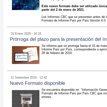
Este nuevo formato debe ser utilizado únic
partir del 2 de enero de 2021.
Los Informes CBC que se presenten antes de la
Formato de Informe País por País Versión 4.0.
31 Enero 2020 - 16:16
Prórroga del plazo para la presentación del I
Se informa que se prorroga hasta el 15 de marz
Informe País por País, correspondiente a ejerci
28 de febrero de 2019.
11 Setiembre 2019 - 12:42
Nuevo Formato disponible
Se encuentra disponible en “Información Gener
Formato de Informe País por País CBC que modif
errores.