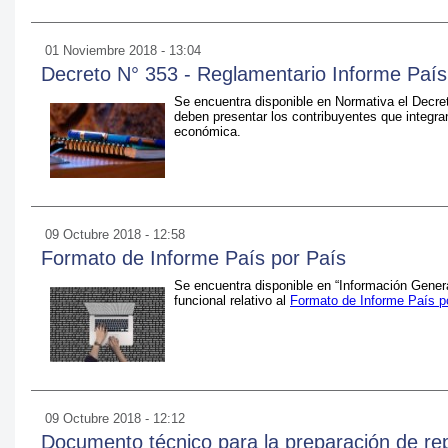
01 Noviembre 2018 - 13:04
Decreto N° 353 - Reglamentario Informe País
Se encuentra disponible en Normativa el Decre
deben presentar los contribuyentes que integra
económica.
09 Octubre 2018 - 12:58
Formato de Informe País por País
Se encuentra disponible en “Información Gene
funcional relativo al
Formato de Informe País po
09 Octubre 2018 - 12:12
Documento técnico para la preparación de r