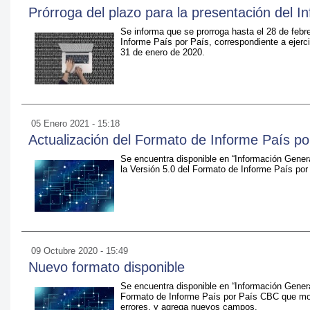
Prórroga del plazo para la presentación del I
Se informa que se prorroga hasta el 28 de febre
Informe País por País, correspondiente a ejerci
31 de enero de 2020.
05 Enero 2021 - 15:18
Actualización del Formato de Informe País po
Se encuentra disponible en “Información Genera
la Versión 5.0 del Formato de Informe País po
09 Octubre 2020 - 15:49
Nuevo formato disponible
Se encuentra disponible en “Información Genera
Formato de Informe País por País CBC que modif
errores, y agrega nuevos campos.