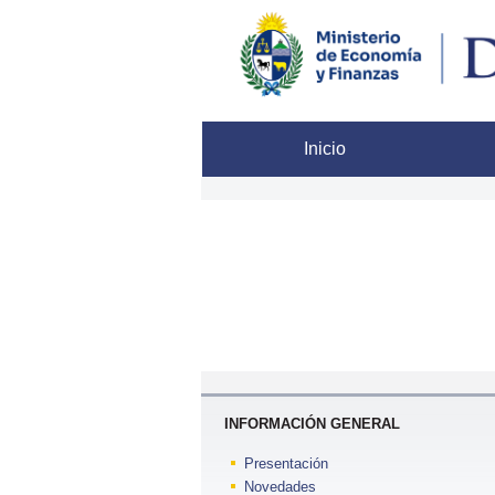
Inicio
In
INFORMACIÓN GENERAL
Presentación
Novedades