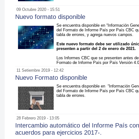
09 Octubre 2020 - 15:51
Nuevo formato disponible
Se encuentra disponible en “Información Gene
del Formato de Informe País por País CBC que
tabla de errores, y agrega nuevos campos.
Este nuevo formato debe ser utilizado ún
presenten a partir del 2 de enero de 2021.
Los Informes CBC que se presenten antes de l
Formato de Informe País por País Versión 4.0
11 Setiembre 2019 - 12:42
Nuevo Formato disponible
Se encuentra disponible en “Información Gene
del Formato de Informe País por País CBC que
tabla de errores.
28 Febrero 2019 - 13:05
Intercambio automático del Informe País con
acuerdos para ejercicios 2017-.