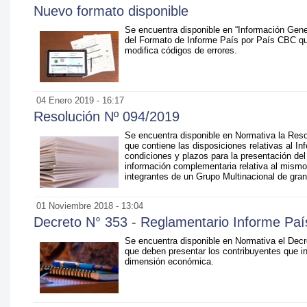
Nuevo formato disponible
Se encuentra disponible en “Información Gene
del Formato de Informe País por País CBC que
modifica códigos de errores.
04 Enero 2019 - 16:17
Resolución Nº 094/2019
Se encuentra disponible en Normativa la Reso
que contiene las disposiciones relativas al I
condiciones y plazos para la presentación del
información complementaria relativa al mismo
integrantes de un Grupo Multinacional de gr
01 Noviembre 2018 - 13:04
Decreto N° 353 - Reglamentario Informe Paí
Se encuentra disponible en Normativa el Decr
que deben presentar los contribuyentes que in
dimensión económica.