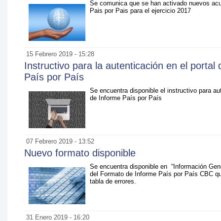
Se comunica que se han activado nuevos acu
Pais por Pais para el ejercicio 2017
15 Febrero 2019 - 15:28
Instructivo para la autenticación en el porta
País por País
Se encuentra disponible el instructivo para au
de Informe País por País
07 Febrero 2019 - 13:52
Nuevo formato disponible
Se encuentra disponible en “Información Gen
del Formato de Informe País por País CBC que
tabla de errores.
31 Enero 2019 - 16:20