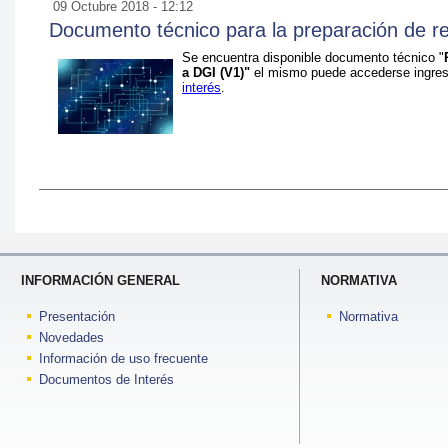
09 Octubre 2018 - 12:12
Documento técnico para la preparación de 
Se encuentra disponible documento técnico "
a DGI (V1)"
el mismo puede accederse ingre
interés
.
INFORMACIÓN GENERAL
NORMATIVA
Presentación
Normativa
Novedades
Información de uso frecuente
Documentos de Interés