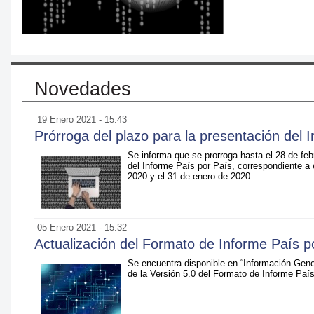
Novedades
19 Enero 2021 - 15:43
Prórroga del plazo para la presentación del 
Se informa que se prorroga hasta el 28 de feb
del Informe País por País, correspondiente a e
2020 y el 31 de enero de 2020.
05 Enero 2021 - 15:32
Actualización del Formato de Informe País p
Se encuentra disponible en “Información Gene
de la Versión 5.0 del Formato de Informe Paí